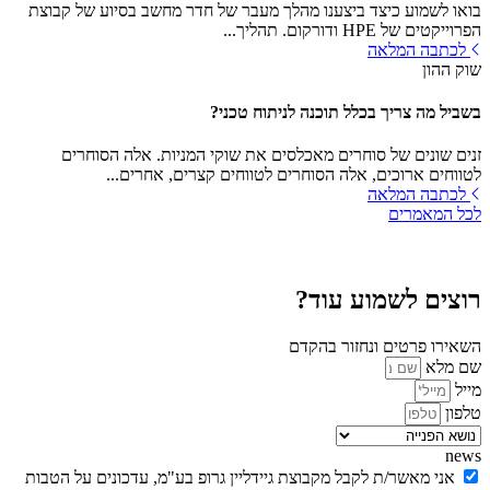
בואו לשמוע כיצד ביצענו מהלך מעבר של חדר מחשב בסיוע של קבוצת
הפרוייקטים של HPE ודורקום. תהליך...
לכתבה המלאה
שוק ההון
בשביל מה צריך בכלל תוכנה לניתוח טכני?
זנים שונים של סוחרים מאכלסים את שוקי המניות. אלה הסוחרים
לטווחים ארוכים, אלה הסוחרים לטווחים קצרים, אחרים...
לכתבה המלאה
לכל המאמרים
רוצים לשמוע עוד?
השאירו פרטים ונחזור בהקדם
שם מלא
מייל
טלפון
news
אני מאשר/ת לקבל מקבוצת גיידליין גרופ בע"מ, עדכונים על הטבות