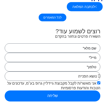
לכתבה המלאה
לכל המאמרים
רוצים לשמוע עוד?
השאירו פרטים ונחזור בהקדם
אני מאשר/ת לקבל מקבוצת גיידליין גרופ בע"מ, עדכונים על
הטבות והודעות פרסומיות
שליחה