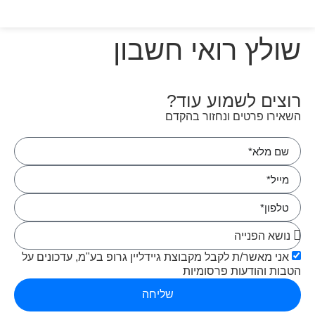
שולץ רואי חשבון
רוצים לשמוע עוד?
השאירו פרטים ונחזור בהקדם
אני מאשר/ת לקבל מקבוצת גיידליין גרופ בע"מ, עדכונים על
הטבות והודעות פרסומיות
שליחה