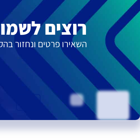
רוצים לשמוע
השאירו פרטים ונחזור בה