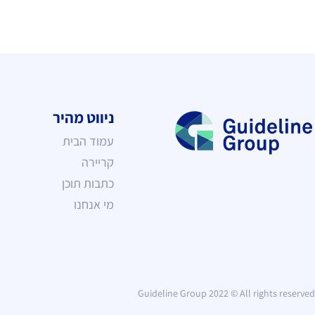
ניווט מהיר
עמוד הבית
קריירה
כתבות תוכן
מי אנחנו
Guideline Group 2022 © All rights reserved