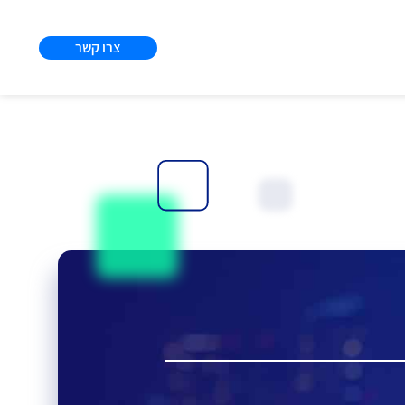
צרו קשר