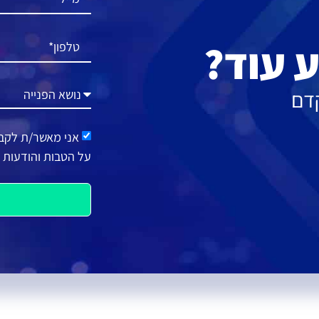
 עוד?
קדם
אני מאשר/ת לקבל 
על הטבות והודעות 