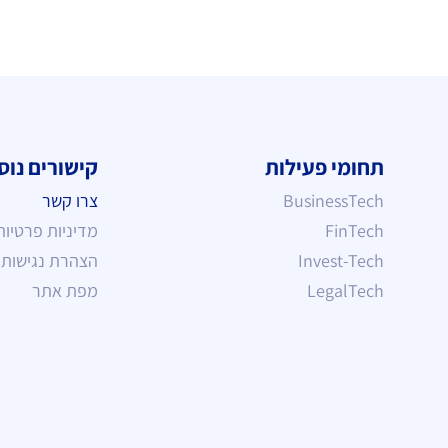
תחומי פעילות
קישורים נוס
BusinessTech
צרו קשר
FinTech
מדיניות פרטיות
Invest-Tech
הצהרת נגישות
LegalTech
מפת אתר