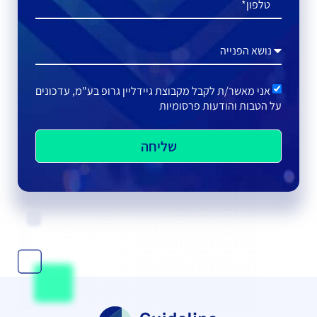
אני מאשר/ת לקבל מקבוצת גיידליין גרופ בע"מ, עדכונים
על הטבות והודעות פרסומיות
שליחה