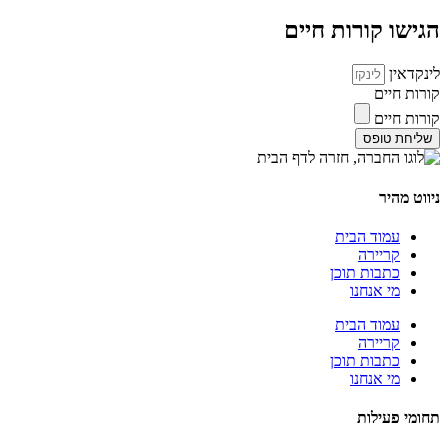
הגישו קורות חיים
לינקדאין
קורות חיים
קורות חיים
שליחת טופס
ניווט מהיר
עמוד הבית
קריירה
כתבות תוכן
מי אנחנו
עמוד הבית
קריירה
כתבות תוכן
מי אנחנו
תחומי פעילות