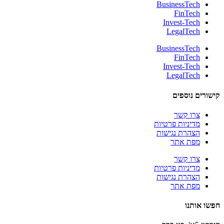
BusinessTech
FinTech
Invest-Tech
LegalTech
BusinessTech
FinTech
Invest-Tech
LegalTech
קישורים נוספים
צרו קשר
מדיניות פרטיות
הצהרת נגישות
מפת אתר
צרו קשר
מדיניות פרטיות
הצהרת נגישות
מפת אתר
חפשו אותנו