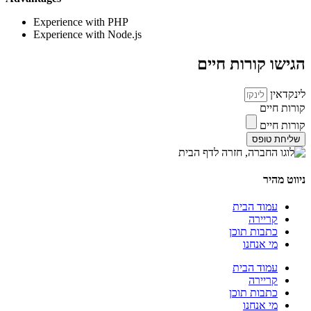
Experience with PHP
Experience with Node.js
הגישו קורות חיים
לינקדאין
קורות חיים
קורות חיים
שליחת טופס
ניווט מהיר
עמוד הבית
קריירה
כתבות תוכן
מי אנחנו
עמוד הבית
קריירה
כתבות תוכן
מי אנחנו