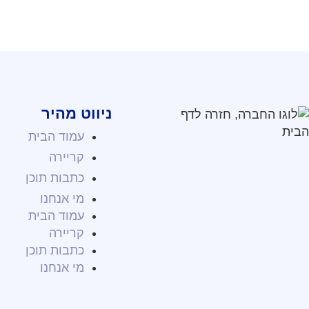
ניווט מהיר
עמוד הבית
קריירה
כתבות תוכן
מי אנחנו
עמוד הבית
קריירה
כתבות תוכן
מי אנחנו