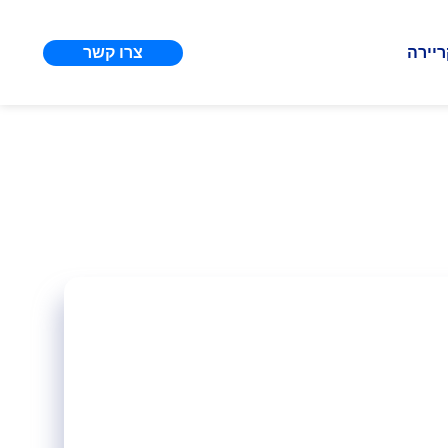
צרו קשר
ריירה