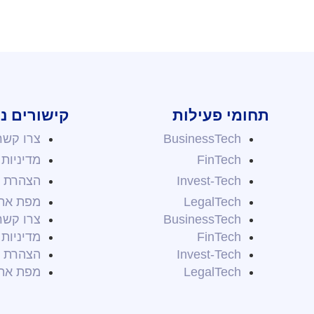
תחומי פעילות
קישורים נ
BusinessTech
צרו קשר
FinTech
מדיניות
Invest-Tech
הצהרת נ
LegalTech
מפת את
BusinessTech
צרו קשר
FinTech
מדיניות
Invest-Tech
הצהרת נ
LegalTech
מפת את