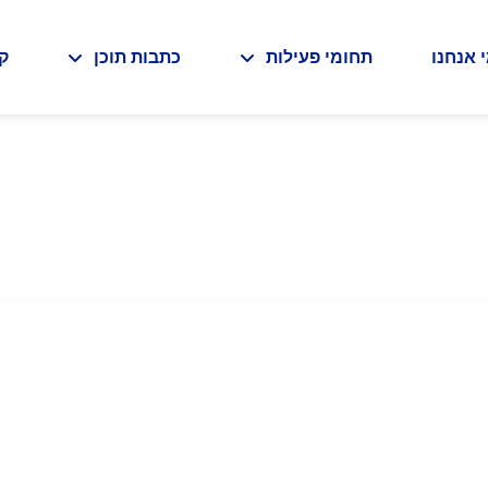
 אנחנו
תחומי פעילות
כתבות תוכן
ק