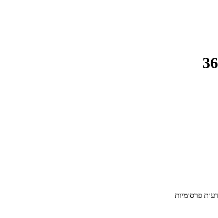
דעות פרסומיות