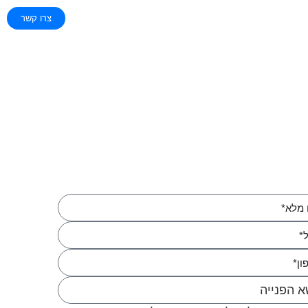
צרו קשר