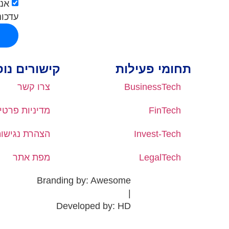
אני
עדכונ
תחומי פעילות
קישורים נו
BusinessTech
צרו קשר
FinTech
מדיניות פרטי
Invest-Tech
הצהרת נגישו
LegalTech
מפת אתר
Branding by: Awesome
|
Developed by: HD