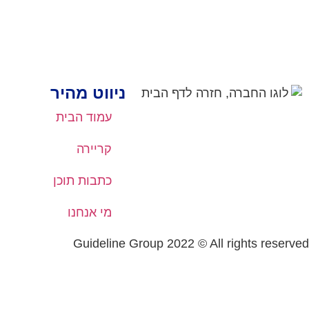
ניווט מהיר
עמוד הבית
קריירה
כתבות תוכן
מי אנחנו
Guideline Group 2022 © All rights reserved
געת