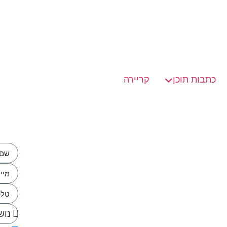
כתבות תוכן
קריירה