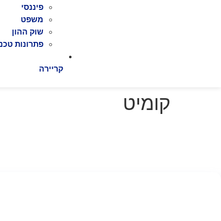
פיננסי
משפט
שוק ההון
פתרונות טכנו
קריירה
קומיט