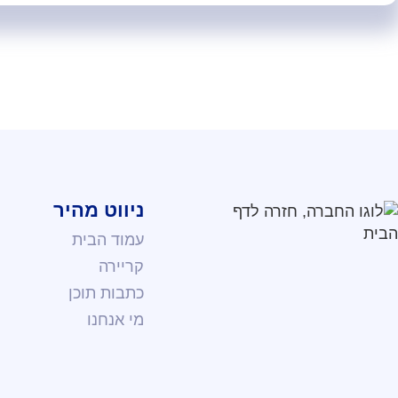
ניווט מהיר
עמוד הבית
קריירה
כתבות תוכן
מי אנחנו