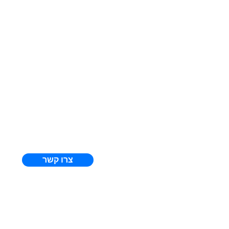
צרו קשר