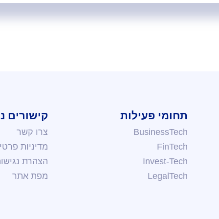
תחומי פעילות
קישורים נ
BusinessTech
צרו קשר
FinTech
מדיניות פרטי
Invest-Tech
הצהרת נגישו
LegalTech
מפת אתר